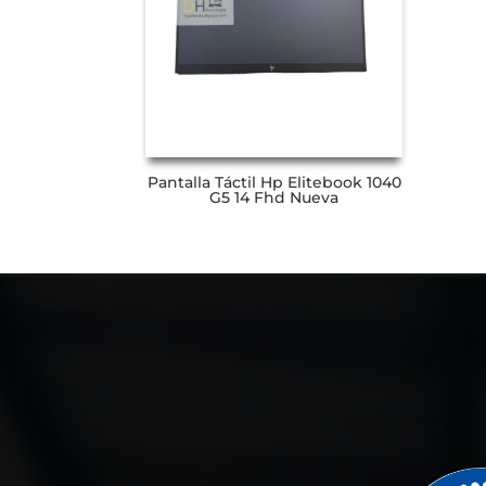
Pantalla Táctil Hp Elitebook 1040
G5 14 Fhd Nueva