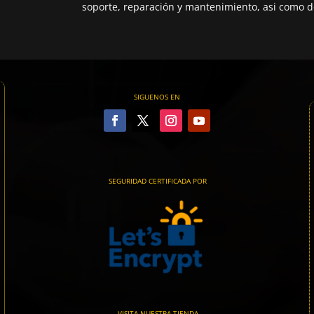
soporte, reparación y mantenimiento, asi como de
SIGUENOS EN
SEGURIDAD CERTIFICADA POR
VISITA NUESTRA TIENDA