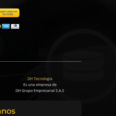
DH Tecnologia
Es una empresa de
DH Grupo Empresarial S.A.S
anos