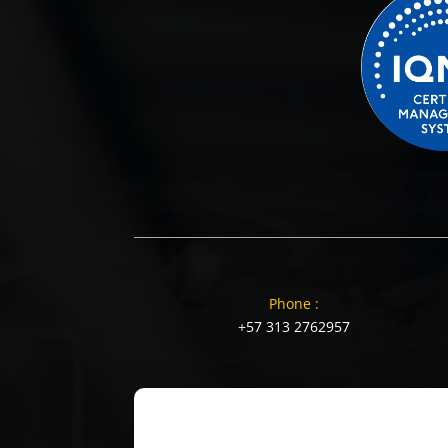
Phone :
+57 313 2762957