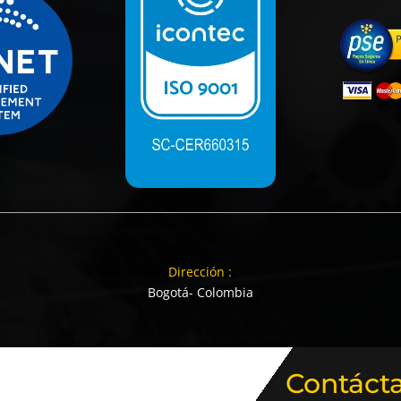
Dirección :
Bogotá- Colombia
Contáct