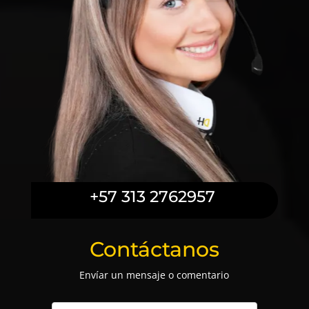
+57 313 2762957
Contáctanos
Envíar un mensaje o comentario