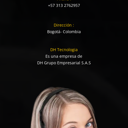
+57 313 2762957
Dirección :
Bogotá- Colombia
DH Tecnologia
Es una empresa de
DH Grupo Empresarial S.A.S