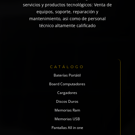
servicios y productos tecnológicos: Venta de
equipos, soporte, reparación y
mantenimiento, asi como de personal
técnico altamente calificado
CATÁLOGO
Baterías Portátil
Board Computadores
Cargadores
Discos Duros
Memorias Ram
Memorias USB
Pantallas All in one