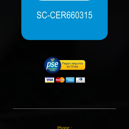
Phone :