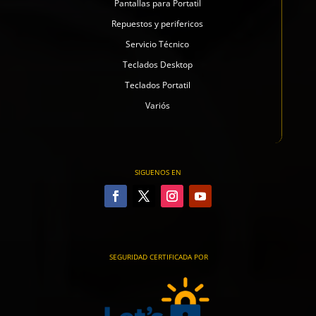
Pantallas para Portatil
Repuestos y perifericos
Servicio Técnico
Teclados Desktop
Teclados Portatil
Variós
SIGUENOS EN
SEGURIDAD CERTIFICADA POR