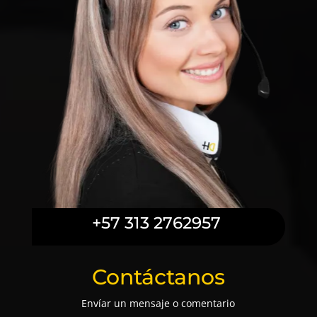
+57 313 2762957
Contáctanos
Envíar un mensaje o comentario