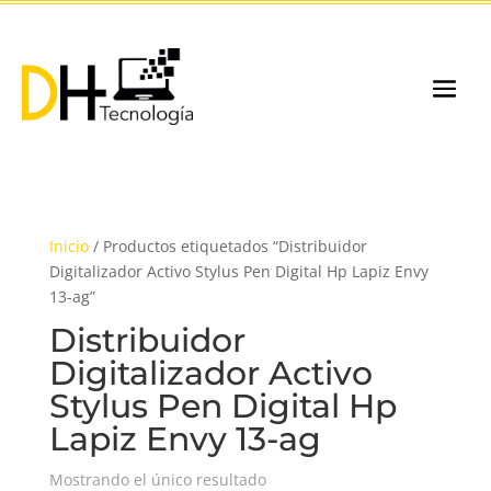
Inicio
/ Productos etiquetados “Distribuidor
Digitalizador Activo Stylus Pen Digital Hp Lapiz Envy
13-ag”
Distribuidor
Digitalizador Activo
Stylus Pen Digital Hp
Lapiz Envy 13-ag
Mostrando el único resultado