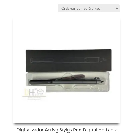
Digitalizador Activo Stylus Pen Digital Hp Lapiz