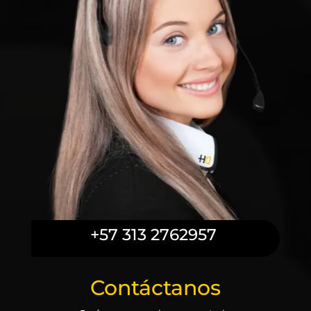
+57 313 2762957
Contáctanos