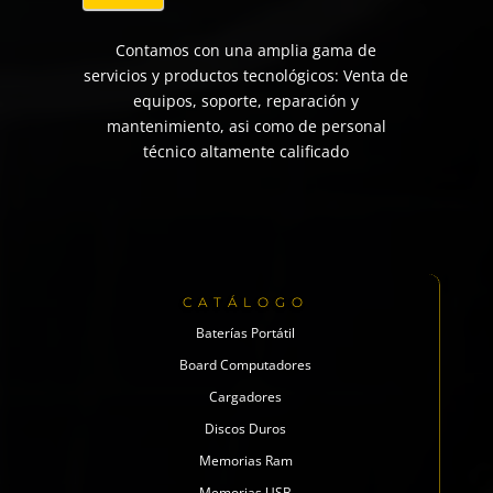
Contamos con una amplia gama de
servicios y productos tecnológicos: Venta de
equipos, soporte, reparación y
mantenimiento, asi como de personal
técnico altamente calificado
CATÁLOGO
Baterías Portátil
Board Computadores
Cargadores
Discos Duros
Memorias Ram
Memorias USB