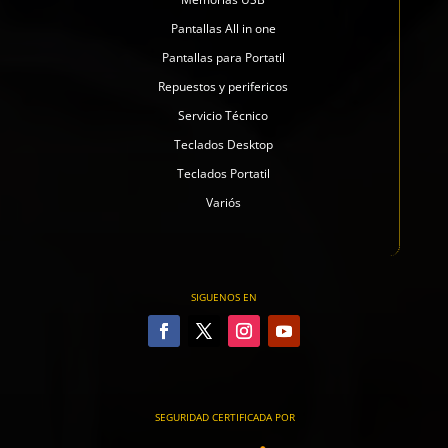
Pantallas All in one
Pantallas para Portatil
Repuestos y perifericos
Servicio Técnico
Teclados Desktop
Teclados Portatil
Variós
SIGUENOS EN
SEGURIDAD CERTIFICADA POR