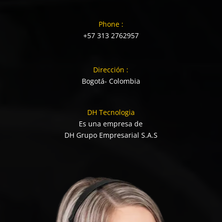
Phone :
+57 313 2762957
Dirección :
Bogotá- Colombia
DH Tecnologia
Es una empresa de
DH Grupo Empresarial S.A.S