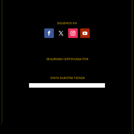
SIGUENOS EN
SEGURIDAD CERTIFICADA POR
VISITA NUESTRA TIENDA