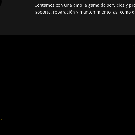
Contamos con una amplia gama de servicios y pro
soporte, reparación y mantenimiento, asi como de