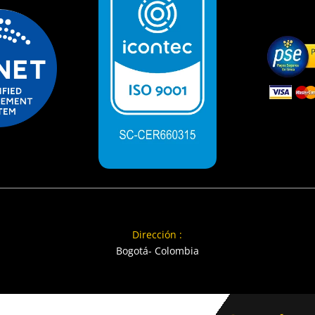
Dirección :
Bogotá- Colombia