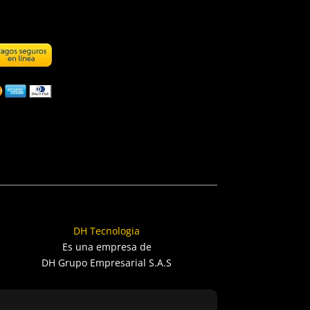
DH Tecnologia
Es una empresa de
DH Grupo Empresarial S.A.S