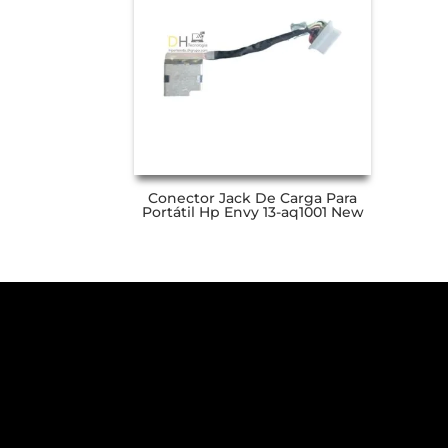
Conector Jack De Carga Para
Portátil Hp Envy 13-aq1001 New