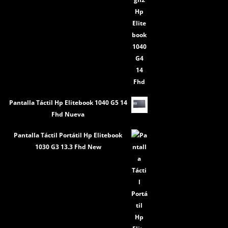
Pantalla Táctil Hp Elitebook 1040 G5 14
Fhd Nueva
Pantalla Táctil Portátil Hp Elitebook
1030 G3 13.3 Fhd New