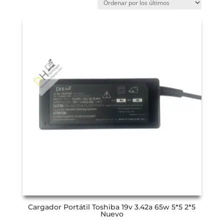
Cargador Portátil Toshiba 19v 3.42a 65w 5*5 2*5
Nuevo