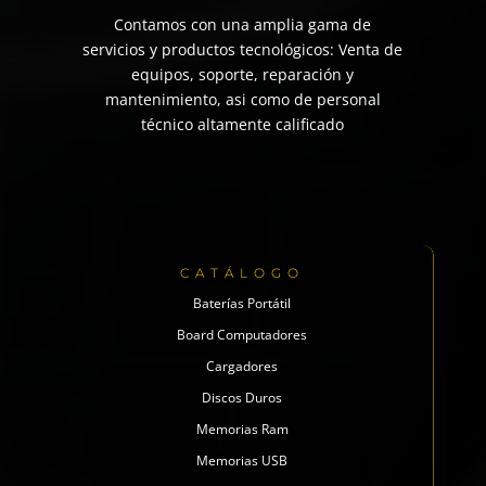
Contamos con una amplia gama de
servicios y productos tecnológicos: Venta de
equipos, soporte, reparación y
mantenimiento, asi como de personal
técnico altamente calificado
CATÁLOGO
Baterías Portátil
Board Computadores
Cargadores
Discos Duros
Memorias Ram
Memorias USB