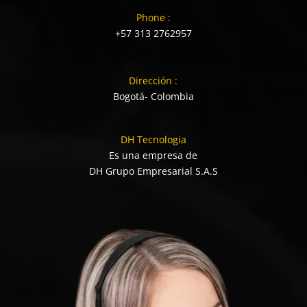
Phone :
+57 313 2762957
Dirección :
Bogotá- Colombia
DH Tecnologia
Es una empresa de
DH Grupo Empresarial S.A.S