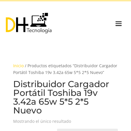
Inicio
/ Productos etiquetados “Distribuidor Cargador
Portátil Toshiba 19v 3.42a 65w 5*5 2*5 Nuevo”
Distribuidor Cargador
Portátil Toshiba 19v
3.42a 65w 5*5 2*5
Nuevo
Mostrando el único resultado