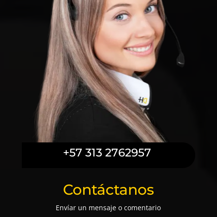
+57 313 2762957
Contáctanos
Envíar un mensaje o comentario