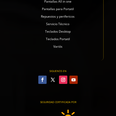
Pantallas All in one
Pantallas para Portatil
Repuestos y perifericos
Servicio Técnico
Teclados Desktop
Teclados Portatil
Variós
SIGUENOS EN
SEGURIDAD CERTIFICADA POR