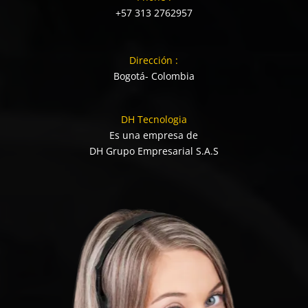
+57 313 2762957
Dirección :
Bogotá- Colombia
DH Tecnologia
Es una empresa de
DH Grupo Empresarial S.A.S