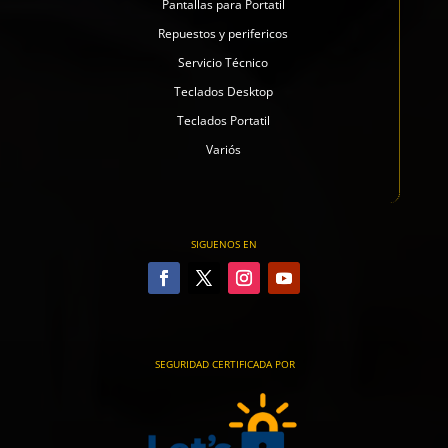
Pantallas para Portatil
Repuestos y perifericos
Servicio Técnico
Teclados Desktop
Teclados Portatil
Variós
SIGUENOS EN
SEGURIDAD CERTIFICADA POR