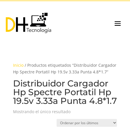
Inicio
/ Productos etiquetados “Distribuidor Cargador
Hp Spectre Portatil Hp 19.5v 3.33a Punta 4.8*1.7”
Distribuidor Cargador
Hp Spectre Portatil Hp
19.5v 3.33a Punta 4.8*1.7
Mostrando el único resultado