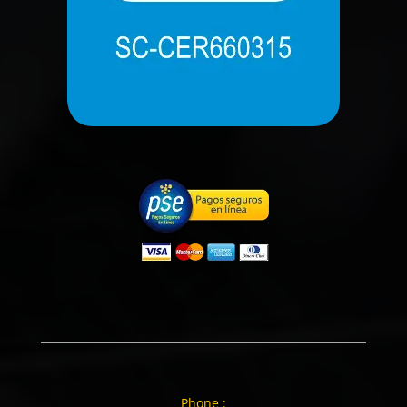
Phone :