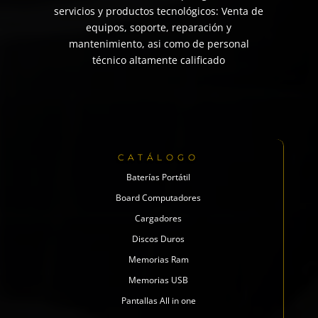
servicios y productos tecnológicos: Venta de
equipos, soporte, reparación y
mantenimiento, asi como de personal
técnico altamente calificado
CATÁLOGO
Baterías Portátil
Board Computadores
Cargadores
Discos Duros
Memorias Ram
Memorias USB
Pantallas All in one