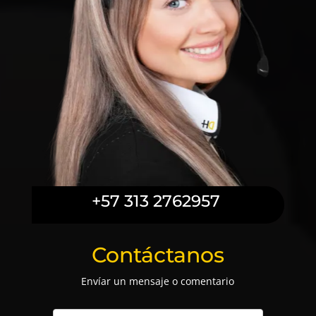
+57 313 2762957
Contáctanos
Envíar un mensaje o comentario