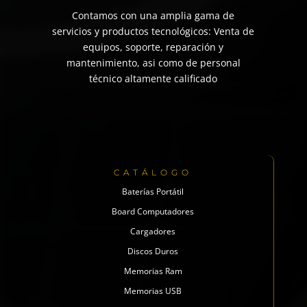
Contamos con una amplia gama de
servicios y productos tecnológicos: Venta de
equipos, soporte, reparación y
mantenimiento, asi como de personal
técnico altamente calificado
CATÁLOGO
Baterías Portátil
Board Computadores
Cargadores
Discos Duros
Memorias Ram
Memorias USB