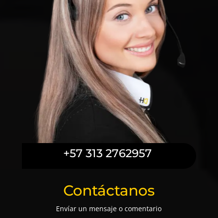
+57 313 2762957
Contáctanos
Envíar un mensaje o comentario