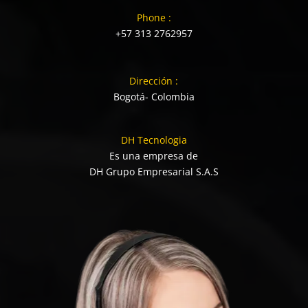
Phone :
+57 313 2762957
Dirección :
Bogotá- Colombia
DH Tecnologia
Es una empresa de
DH Grupo Empresarial S.A.S