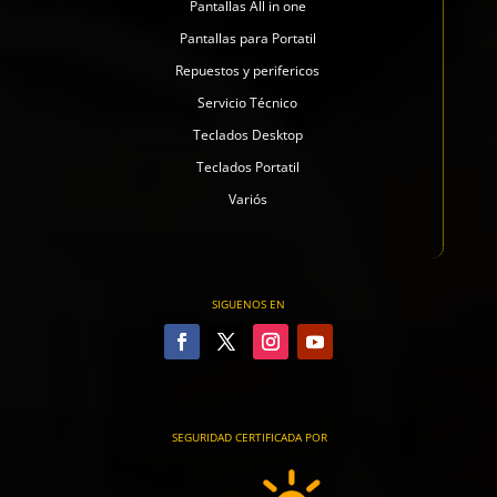
Pantallas All in one
Pantallas para Portatil
Repuestos y perifericos
Servicio Técnico
Teclados Desktop
Teclados Portatil
Variós
SIGUENOS EN
SEGURIDAD CERTIFICADA POR