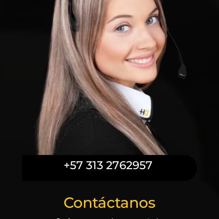
+57 313 2762957
Contáctanos