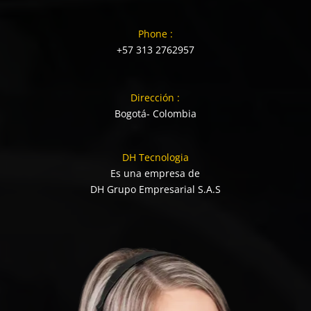
Phone :
+57 313 2762957
Dirección :
Bogotá- Colombia
DH Tecnologia
Es una empresa de
DH Grupo Empresarial S.A.S