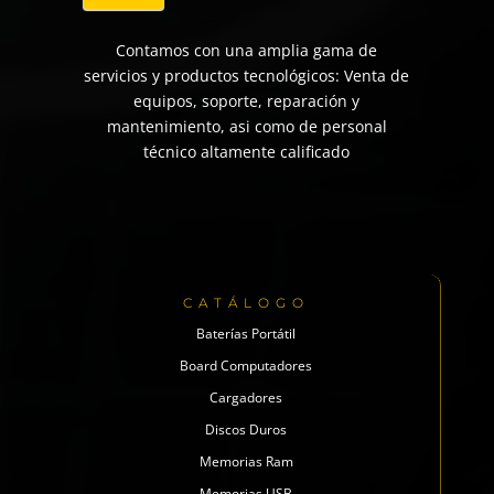
Contamos con una amplia gama de
servicios y productos tecnológicos: Venta de
equipos, soporte, reparación y
mantenimiento, asi como de personal
técnico altamente calificado
CATÁLOGO
Baterías Portátil
Board Computadores
Cargadores
Discos Duros
Memorias Ram
Memorias USB