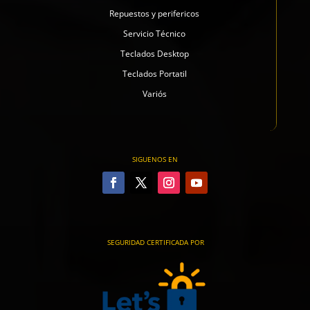
Repuestos y perifericos
Servicio Técnico
Teclados Desktop
Teclados Portatil
Variós
SIGUENOS EN
SEGURIDAD CERTIFICADA POR