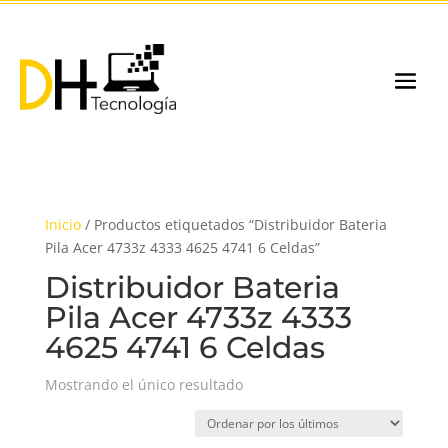
Inicio
/ Productos etiquetados “Distribuidor Bateria
Pila Acer 4733z 4333 4625 4741 6 Celdas”
Distribuidor Bateria
Pila Acer 4733z 4333
4625 4741 6 Celdas
Mostrando el único resultado