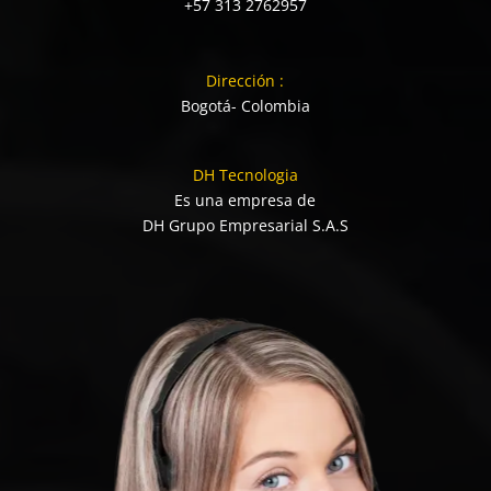
+57 313 2762957
Dirección :
Bogotá- Colombia
DH Tecnologia
Es una empresa de
DH Grupo Empresarial S.A.S