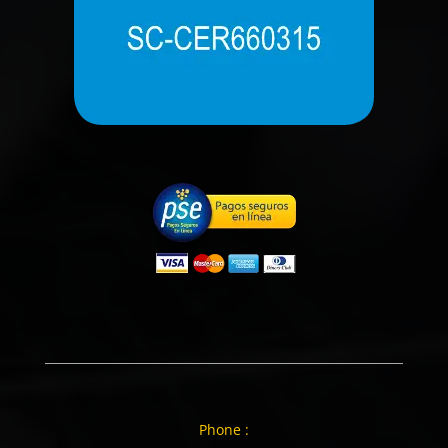
Phone :