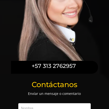
+57 313 2762957
Contáctanos
Envíar un mensaje o comentario