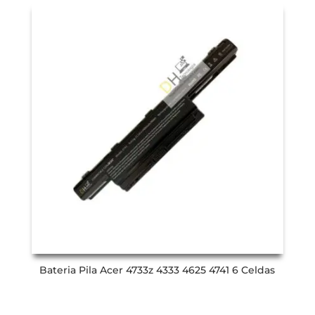
Bateria Pila Acer 4733z 4333 4625 4741 6 Celdas