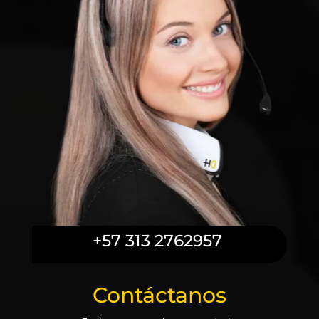
+57 313 2762957
Contáctanos