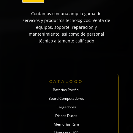
Contamos con una amplia gama de
servicios y productos tecnológicos: Venta de
equipos, soporte, reparación y
mantenimiento, asi como de personal
técnico altamente calificado
CATÁLOGO
Baterías Portátil
Board Computadores
Cargadores
Discos Duros
Memorias Ram
Memorias USB