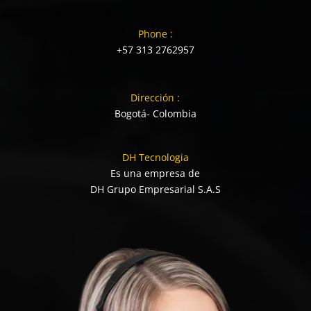
Phone :
+57 313 2762957
Dirección :
Bogotá- Colombia
DH Tecnologia
Es una empresa de
DH Grupo Empresarial S.A.S