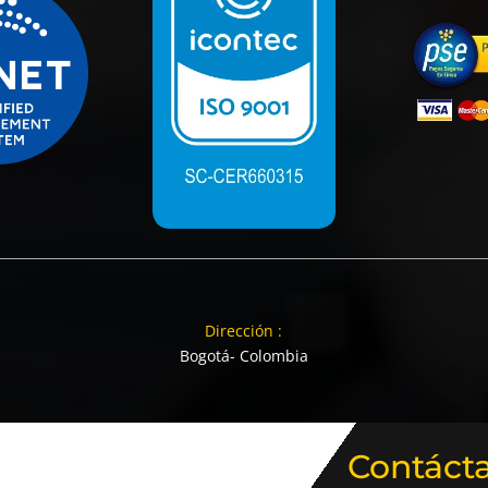
Dirección :
Bogotá- Colombia
Contáct