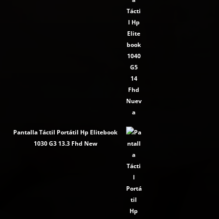
Pantalla Táctil Portátil Hp Elitebook
1030 G3 13.3 Fhd New