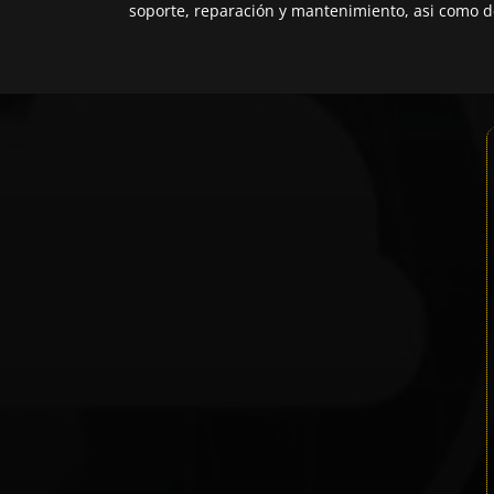
soporte, reparación y mantenimiento, asi como de