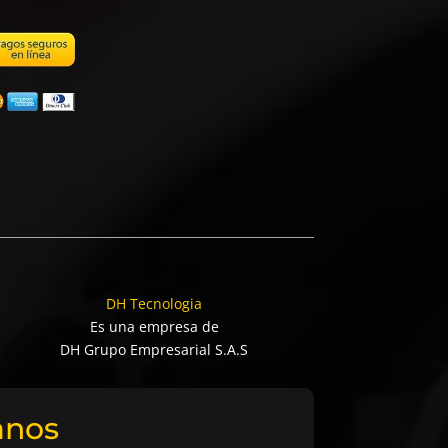
DH Tecnologia
Es una empresa de
DH Grupo Empresarial S.A.S
anos