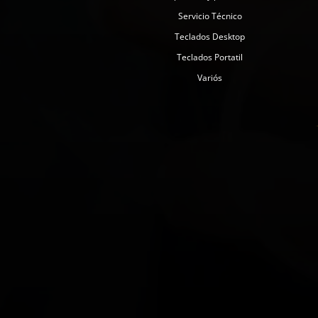
Servicio Técnico
Teclados Desktop
Teclados Portatil
Variós