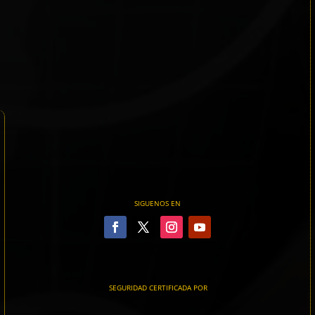
SIGUENOS EN
SEGURIDAD CERTIFICADA POR