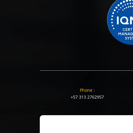
Phone :
+57 313 2762957