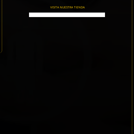
VISITA NUESTRA TIENDA