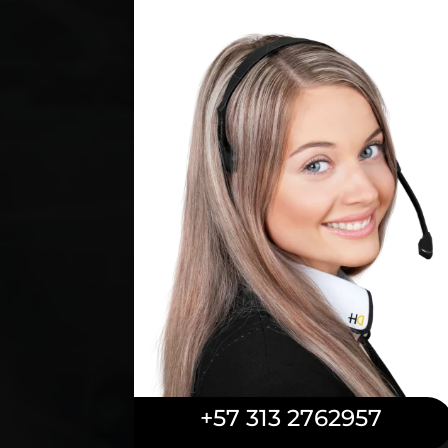
+57 313 2762957