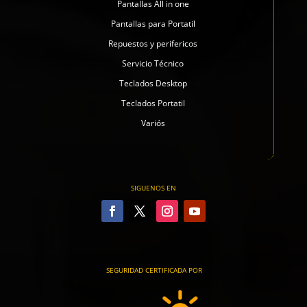
Pantallas All in one
Pantallas para Portatil
Repuestos y perifericos
Servicio Técnico
Teclados Desktop
Teclados Portatil
Variós
SIGUENOS EN
SEGURIDAD CERTIFICADA POR