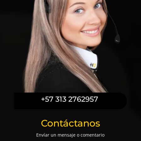
+57 313 2762957
Contáctanos
Envíar un mensaje o comentario