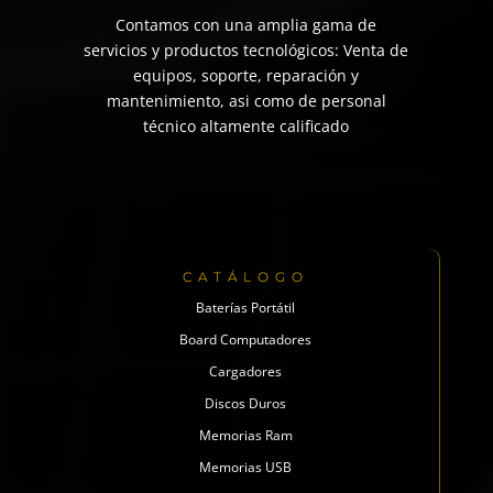
Contamos con una amplia gama de
servicios y productos tecnológicos: Venta de
equipos, soporte, reparación y
mantenimiento, asi como de personal
técnico altamente calificado
CATÁLOGO
Baterías Portátil
Board Computadores
Cargadores
Discos Duros
Memorias Ram
Memorias USB