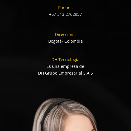
Phone :
+57 313 2762957
Dirección :
Bogotá- Colombia
DH Tecnologia
Es una empresa de
DH Grupo Empresarial S.A.S