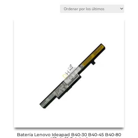
Batería Lenovo Ideapad B40-30 B40-45 B40-80