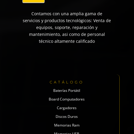
Contamos con una amplia gama de
servicios y productos tecnológicos: Venta de
equipos, soporte, reparación y
mantenimiento, asi como de personal
técnico altamente calificado
CATÁLOGO
Baterías Portátil
Board Computadores
Cargadores
Discos Duros
Memorias Ram
Memorias USB