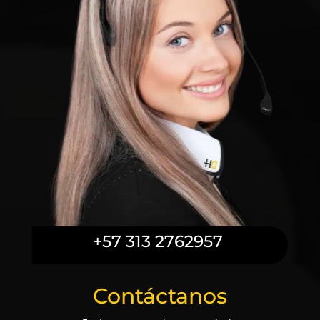
+57 313 2762957
Contáctanos