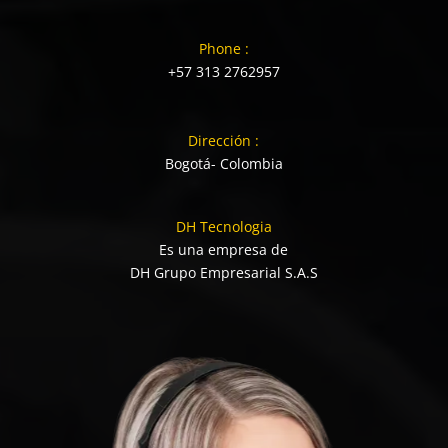
Phone :
+57 313 2762957
Dirección :
Bogotá- Colombia
DH Tecnologia
Es una empresa de
DH Grupo Empresarial S.A.S