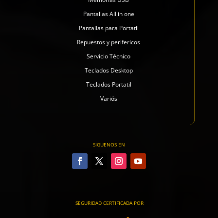
Pantallas All in one
Pantallas para Portatil
Repuestos y perifericos
Servicio Técnico
Teclados Desktop
Teclados Portatil
Variós
SIGUENOS EN
SEGURIDAD CERTIFICADA POR