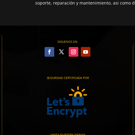
soporte, reparación y mantenimiento, asi como de
SIGUENOS EN
SEGURIDAD CERTIFICADA POR
VISITA NUESTRA TIENDA