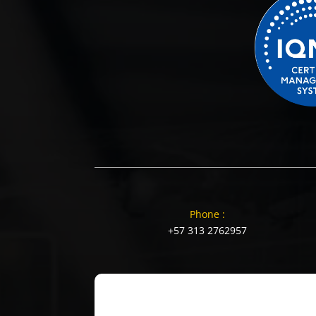
Phone :
+57 313 2762957