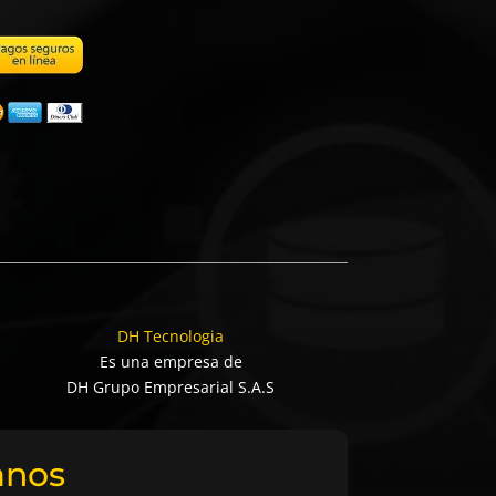
DH Tecnologia
Es una empresa de
DH Grupo Empresarial S.A.S
anos