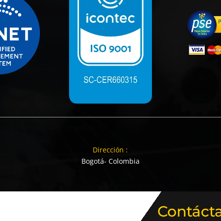
Dirección :
Bogotá- Colombia
Contáct