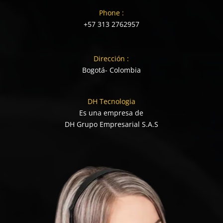
Phone :
+57 313 2762957
Dirección :
Bogotá- Colombia
DH Tecnologia
Es una empresa de
DH Grupo Empresarial S.A.S