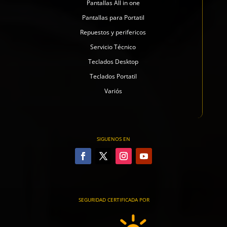
Pantallas All in one
Pantallas para Portatil
Repuestos y perifericos
Servicio Técnico
Teclados Desktop
Teclados Portatil
Variós
SIGUENOS EN
SEGURIDAD CERTIFICADA POR