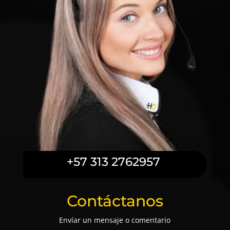
+57 313 2762957
Contáctanos
Envíar un mensaje o comentario