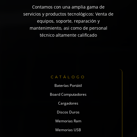
Contamos con una amplia gama de
servicios y productos tecnológicos: Venta de
equipos, soporte, reparación y
mantenimiento, asi como de personal
técnico altamente calificado
CATÁLOGO
Baterías Portátil
Board Computadores
Cargadores
Discos Duros
Memorias Ram
Memorias USB