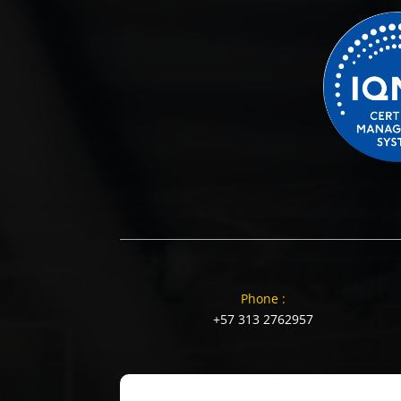
Phone :
+57 313 2762957