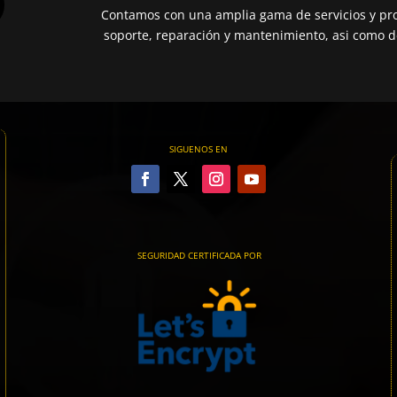
Contamos con una amplia gama de servicios y pro
soporte, reparación y mantenimiento, asi como de
SIGUENOS EN
SEGURIDAD CERTIFICADA POR