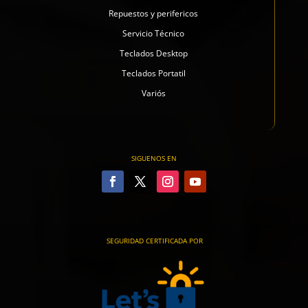
Repuestos y perifericos
Servicio Técnico
Teclados Desktop
Teclados Portatil
Variós
SIGUENOS EN
SEGURIDAD CERTIFICADA POR