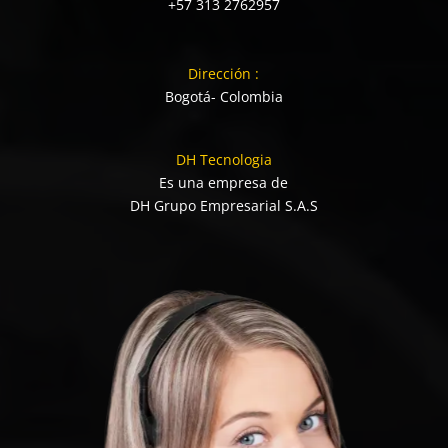
+57 313 2762957
Dirección :
Bogotá- Colombia
DH Tecnologia
Es una empresa de
DH Grupo Empresarial S.A.S