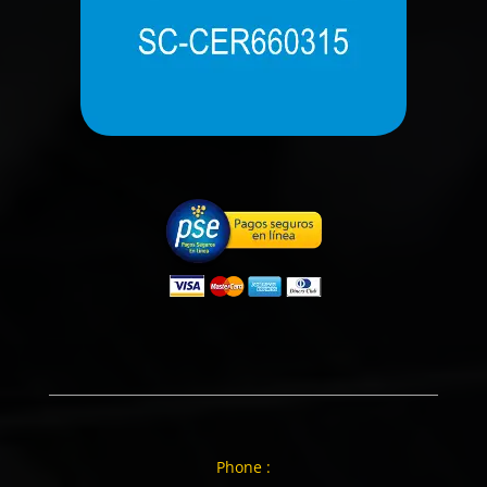
Phone :