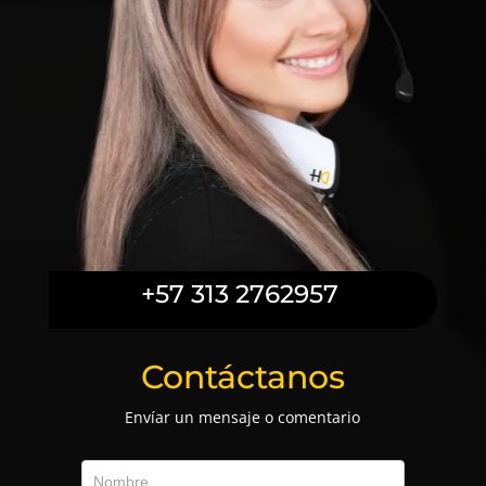
+57 313 2762957
Contáctanos
Envíar un mensaje o comentario