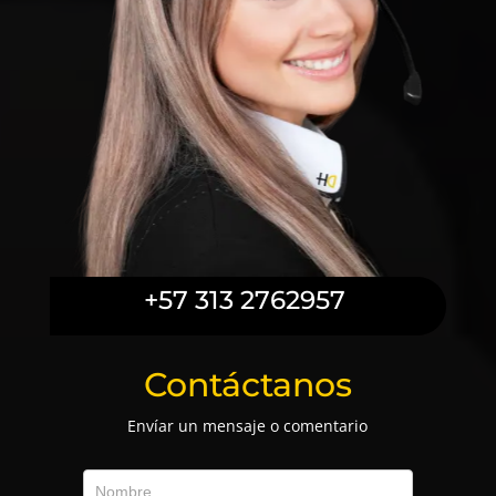
+57 313 2762957
Contáctanos
Envíar un mensaje o comentario