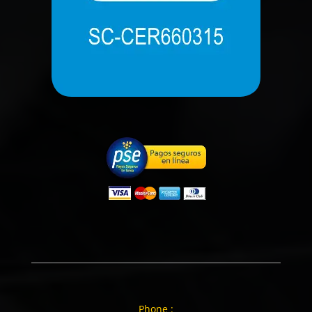
Phone :