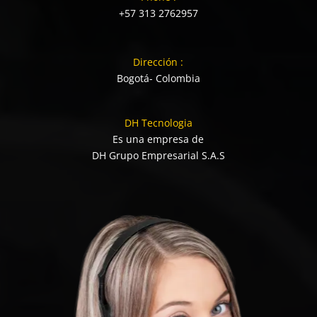
+57 313 2762957
Dirección :
Bogotá- Colombia
DH Tecnologia
Es una empresa de
DH Grupo Empresarial S.A.S