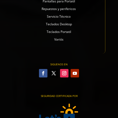
Pantallas para Portatil
Repuestos y perifericos
Servicio Técnico
Teclados Desktop
Teclados Portatil
Variós
SIGUENOS EN
SEGURIDAD CERTIFICADA POR