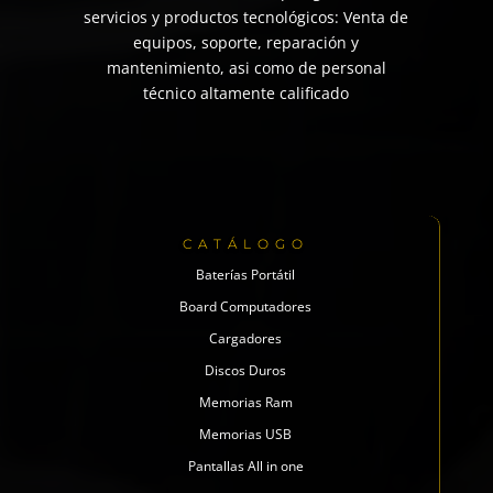
servicios y productos tecnológicos: Venta de
equipos, soporte, reparación y
mantenimiento, asi como de personal
técnico altamente calificado
CATÁLOGO
Baterías Portátil
Board Computadores
Cargadores
Discos Duros
Memorias Ram
Memorias USB
Pantallas All in one