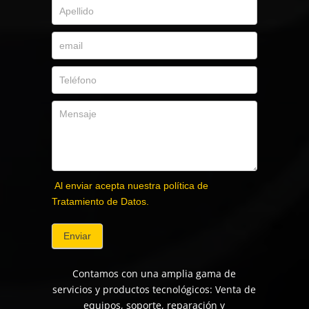
Al enviar acepta nuestra política de
Tratamiento de Datos.
Enviar
Contamos con una amplia gama de
servicios y productos tecnológicos: Venta de
equipos, soporte, reparación y