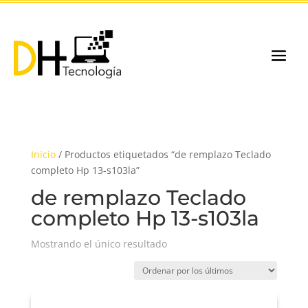
Inicio
/ Productos etiquetados “de remplazo Teclado
completo Hp 13-s103la”
de remplazo Teclado
completo Hp 13-s103la
Mostrando el único resultado