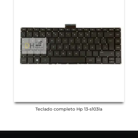
Teclado completo Hp 13-s103la