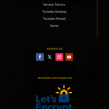
Servicio Técnico
Teclados Desktop
Teclados Portatil
Variós
SIGUENOS EN
SEGURIDAD CERTIFICADA POR