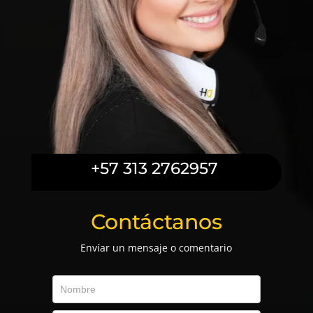
+57 313 2762957
Contáctanos
Envíar un mensaje o comentario