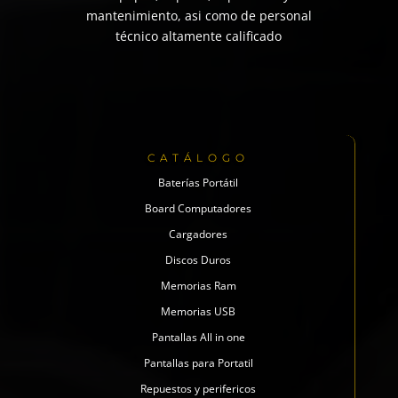
mantenimiento, asi como de personal
técnico altamente calificado
CATÁLOGO
Baterías Portátil
Board Computadores
Cargadores
Discos Duros
Memorias Ram
Memorias USB
Pantallas All in one
Pantallas para Portatil
Repuestos y perifericos