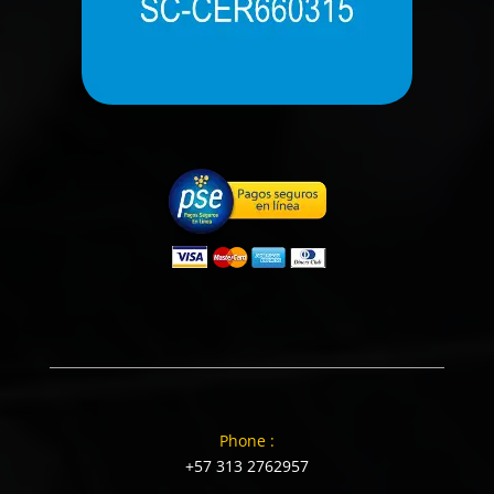
Phone :
+57 313 2762957