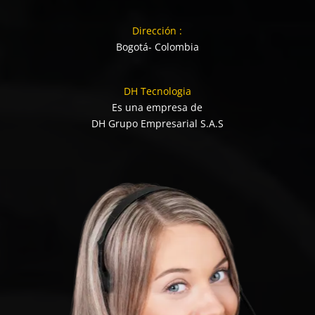
Dirección :
Bogotá- Colombia
DH Tecnologia
Es una empresa de
DH Grupo Empresarial S.A.S