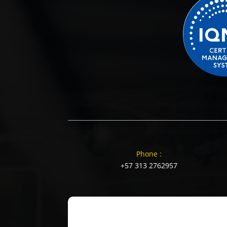
Phone :
+57 313 2762957