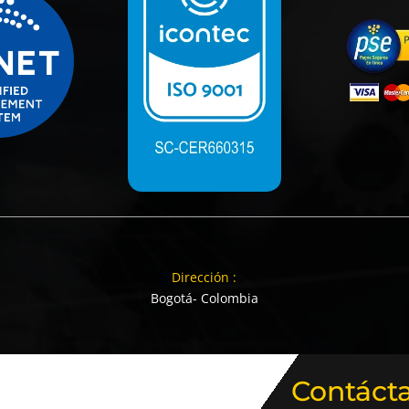
Dirección :
Bogotá- Colombia
Contáct