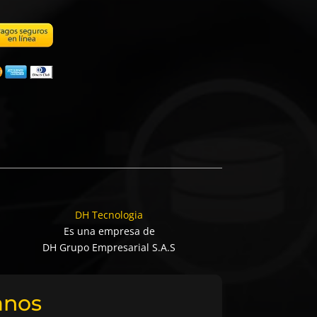
DH Tecnologia
Es una empresa de
DH Grupo Empresarial S.A.S
anos