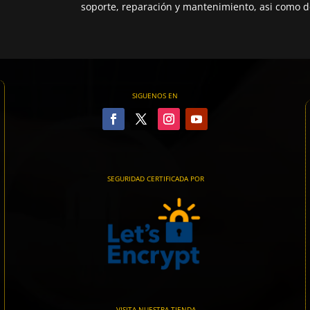
soporte, reparación y mantenimiento, asi como de
SIGUENOS EN
SEGURIDAD CERTIFICADA POR
VISITA NUESTRA TIENDA