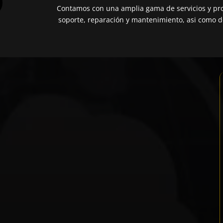
Contamos con una amplia gama de servicios y pro
soporte, reparación y mantenimiento, asi como de