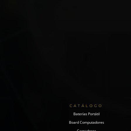
CATÁLOGO
Baterías Portátil
Board Computadores
Cargadores