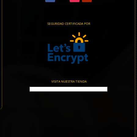
SEGURIDAD CERTIFICADA POR
VISITA NUESTRA TIENDA