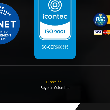
Dirección :
Bogotá- Colombia