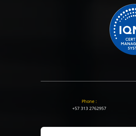
Phone :
+57 313 2762957