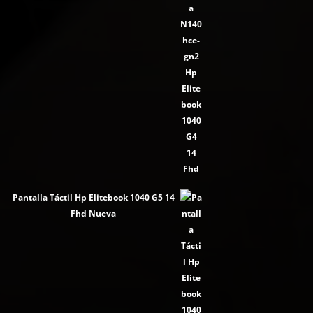
Pantalla Táctil Hp Elitebook 1040 G5 14
Fhd Nueva