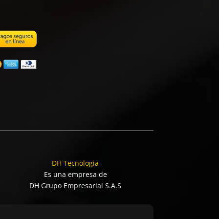
DH Tecnologia
Es una empresa de
DH Grupo Empresarial S.A.S