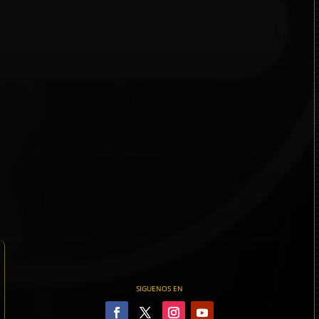
SIGUENOS EN