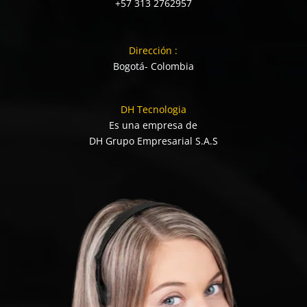
+57 313 2762957
Dirección :
Bogotá- Colombia
DH Tecnologia
Es una empresa de
DH Grupo Empresarial S.A.S