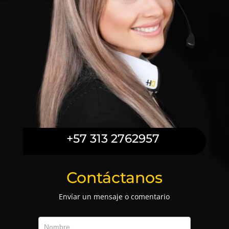
+57 313 2762957
Contáctanos
Envíar un mensaje o comentario