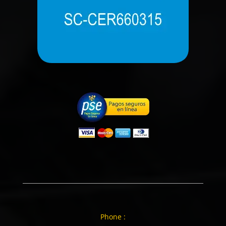
Phone :