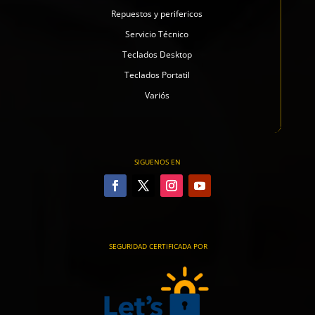
Repuestos y perifericos
Servicio Técnico
Teclados Desktop
Teclados Portatil
Variós
SIGUENOS EN
SEGURIDAD CERTIFICADA POR