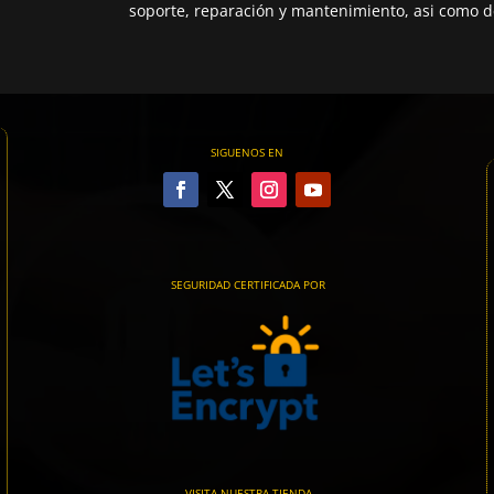
soporte, reparación y mantenimiento, asi como de
SIGUENOS EN
SEGURIDAD CERTIFICADA POR
VISITA NUESTRA TIENDA