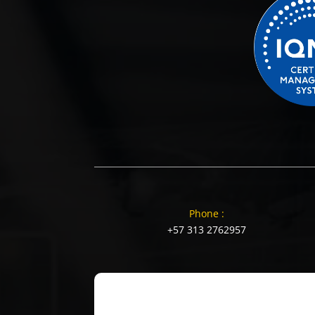
Phone :
+57 313 2762957