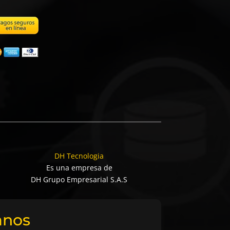
DH Tecnologia
Es una empresa de
DH Grupo Empresarial S.A.S
anos