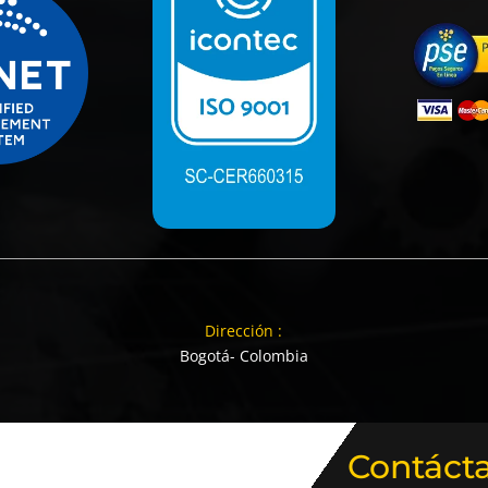
Dirección :
Bogotá- Colombia
Contáct