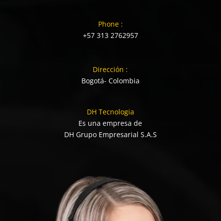
Phone :
+57 313 2762957
Dirección :
Bogotá- Colombia
DH Tecnologia
Es una empresa de
DH Grupo Empresarial S.A.S