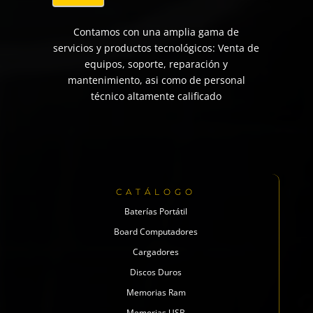
Contamos con una amplia gama de
servicios y productos tecnológicos: Venta de
equipos, soporte, reparación y
mantenimiento, asi como de personal
técnico altamente calificado
CATÁLOGO
Baterías Portátil
Board Computadores
Cargadores
Discos Duros
Memorias Ram
Memorias USB