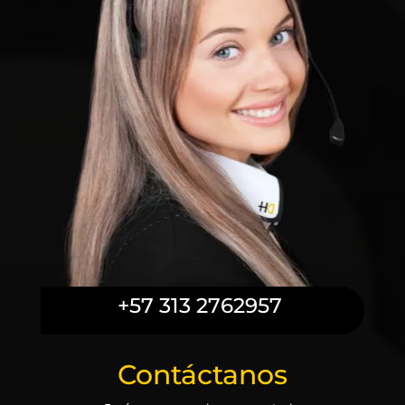
+57 313 2762957
Contáctanos