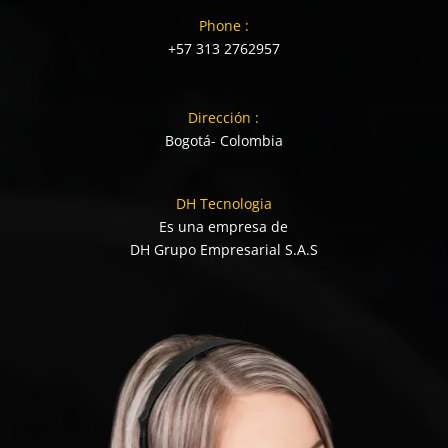
Phone :
+57 313 2762957
Dirección :
Bogotá- Colombia
DH Tecnologia
Es una empresa de
DH Grupo Empresarial S.A.S