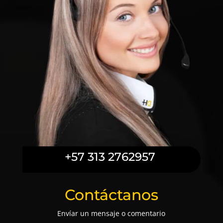
+57 313 2762957
Contáctanos
Envíar un mensaje o comentario