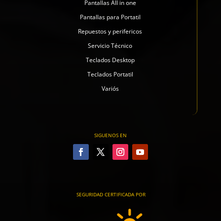
Pantallas All in one
Pantallas para Portatil
Repuestos y perifericos
Servicio Técnico
Teclados Desktop
Teclados Portatil
Variós
SIGUENOS EN
SEGURIDAD CERTIFICADA POR