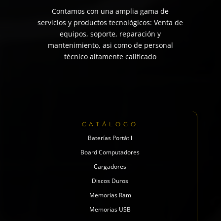
Contamos con una amplia gama de
servicios y productos tecnológicos: Venta de
equipos, soporte, reparación y
mantenimiento, asi como de personal
técnico altamente calificado
CATÁLOGO
Baterías Portátil
Board Computadores
Cargadores
Discos Duros
Memorias Ram
Memorias USB