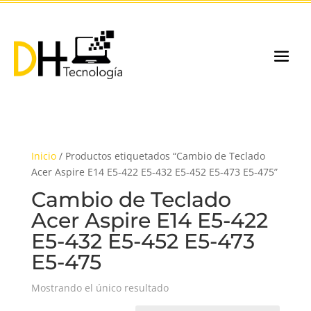
Inicio
/ Productos etiquetados “Cambio de Teclado
Acer Aspire E14 E5-422 E5-432 E5-452 E5-473 E5-475”
Cambio de Teclado
Acer Aspire E14 E5-422
E5-432 E5-452 E5-473
E5-475
Mostrando el único resultado