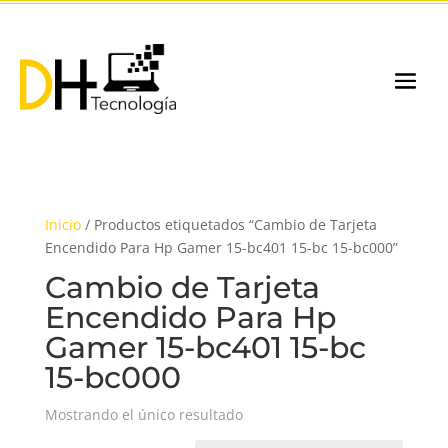
Inicio
/ Productos etiquetados “Cambio de Tarjeta
Encendido Para Hp Gamer 15-bc401 15-bc 15-bc000”
Cambio de Tarjeta
Encendido Para Hp
Gamer 15-bc401 15-bc
15-bc000
Mostrando el único resultado