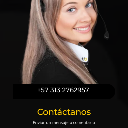
+57 313 2762957
Contáctanos
Envíar un mensaje o comentario