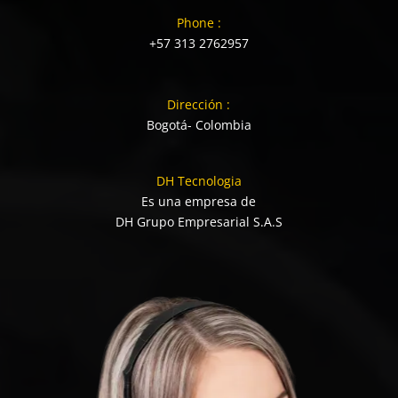
Phone :
+57 313 2762957
Dirección :
Bogotá- Colombia
DH Tecnologia
Es una empresa de
DH Grupo Empresarial S.A.S