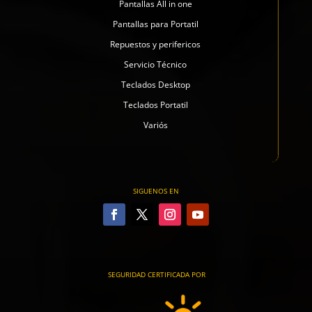
Pantallas All in one
Pantallas para Portatil
Repuestos y perifericos
Servicio Técnico
Teclados Desktop
Teclados Portatil
Variós
SIGUENOS EN
SEGURIDAD CERTIFICADA POR