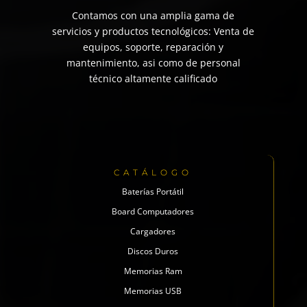
Contamos con una amplia gama de
servicios y productos tecnológicos: Venta de
equipos, soporte, reparación y
mantenimiento, asi como de personal
técnico altamente calificado
CATÁLOGO
Baterías Portátil
Board Computadores
Cargadores
Discos Duros
Memorias Ram
Memorias USB