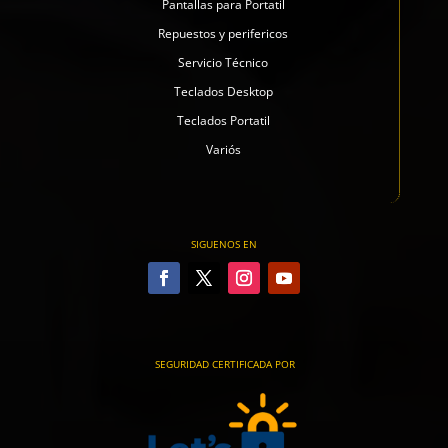
Pantallas para Portatil
Repuestos y perifericos
Servicio Técnico
Teclados Desktop
Teclados Portatil
Variós
SIGUENOS EN
SEGURIDAD CERTIFICADA POR