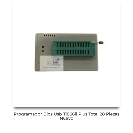
Programador Bios Usb Tl866ii Plus Total 28 Piezas
Nuevo