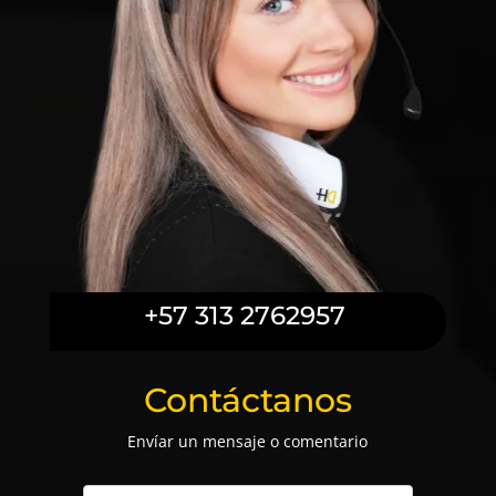
+57 313 2762957
Contáctanos
Envíar un mensaje o comentario