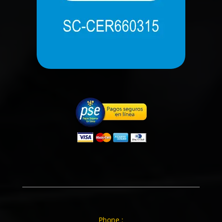
Phone :