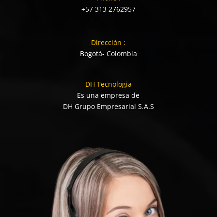
+57 313 2762957
Dirección :
Bogotá- Colombia
DH Tecnologia
Es una empresa de
DH Grupo Empresarial S.A.S