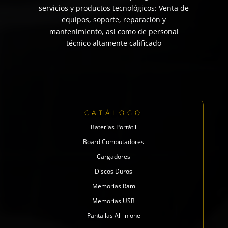
servicios y productos tecnológicos: Venta de
equipos, soporte, reparación y
mantenimiento, asi como de personal
técnico altamente calificado
CATÁLOGO
Baterías Portátil
Board Computadores
Cargadores
Discos Duros
Memorias Ram
Memorias USB
Pantallas All in one