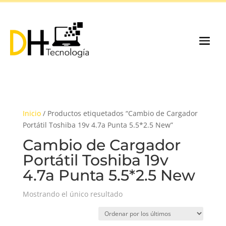
Inicio
/ Productos etiquetados “Cambio de Cargador
Portátil Toshiba 19v 4.7a Punta 5.5*2.5 New”
Cambio de Cargador
Portátil Toshiba 19v
4.7a Punta 5.5*2.5 New
Mostrando el único resultado