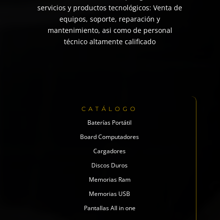
servicios y productos tecnológicos: Venta de
equipos, soporte, reparación y
mantenimiento, asi como de personal
técnico altamente calificado
CATÁLOGO
Baterías Portátil
Board Computadores
Cargadores
Discos Duros
Memorias Ram
Memorias USB
Pantallas All in one