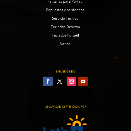
Pantallas para Portatil
Repuestos y perifericos
Servicio Técnico
Teclados Desktop
Teclados Portatil
Variós
SIGUENOS EN
SEGURIDAD CERTIFICADA POR