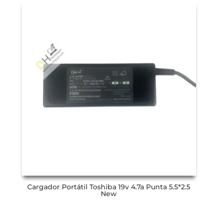
Cargador Portátil Toshiba 19v 4.7a Punta 5.5*2.5
New