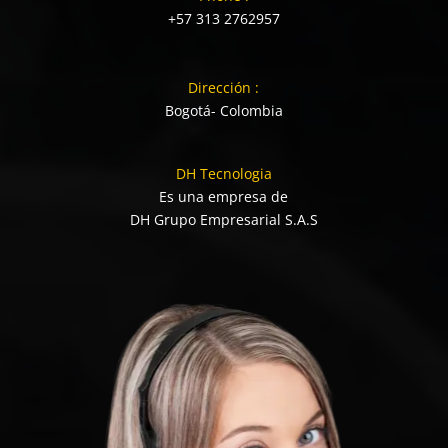
+57 313 2762957
Dirección :
Bogotá- Colombia
DH Tecnologia
Es una empresa de
DH Grupo Empresarial S.A.S