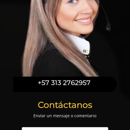
+57 313 2762957
Contáctanos
Envíar un mensaje o comentario