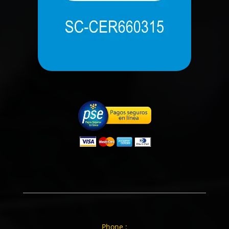
Phone :