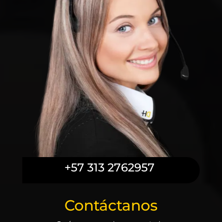
+57 313 2762957
Contáctanos