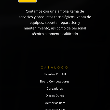
Contamos con una amplia gama de
servicios y productos tecnológicos: Venta de
equipos, soporte, reparación y
mantenimiento, asi como de personal
técnico altamente calificado
CATÁLOGO
Baterías Portátil
Board Computadores
Cargadores
Discos Duros
Memorias Ram
Memorias USB