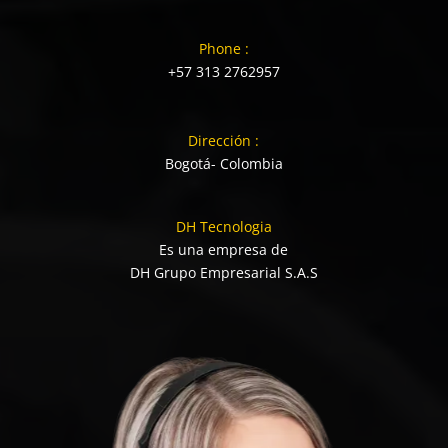
Phone :
+57 313 2762957
Dirección :
Bogotá- Colombia
DH Tecnologia
Es una empresa de
DH Grupo Empresarial S.A.S