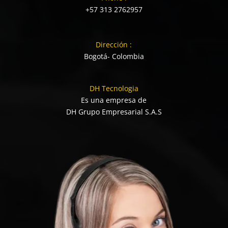
+57 313 2762957
Dirección :
Bogotá- Colombia
DH Tecnologia
Es una empresa de
DH Grupo Empresarial S.A.S