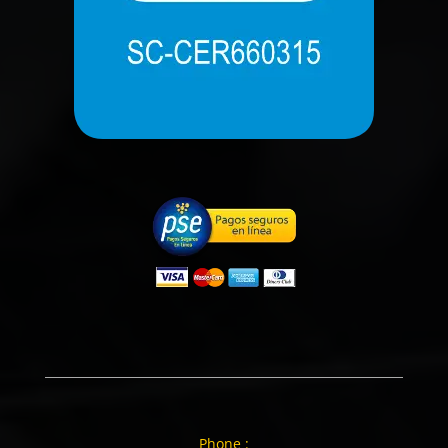
Phone :