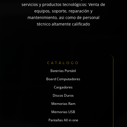
servicios y productos tecnológicos: Venta de
equipos, soporte, reparación y
mantenimiento, asi como de personal
técnico altamente calificado
CATÁLOGO
Baterías Portátil
Board Computadores
Cargadores
Discos Duros
Memorias Ram
Memorias USB
Pantallas All in one