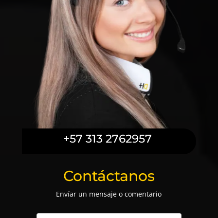
+57 313 2762957
Contáctanos
Envíar un mensaje o comentario