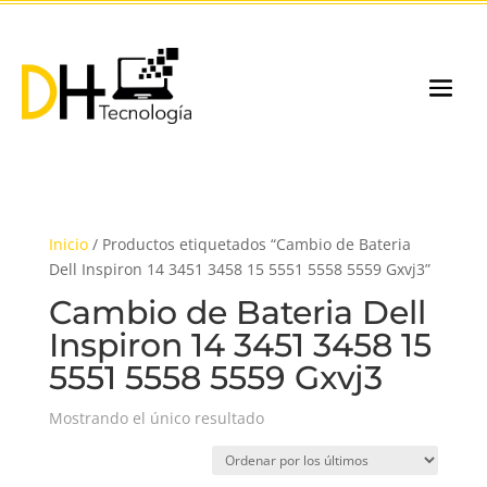
Inicio
/ Productos etiquetados “Cambio de Bateria
Dell Inspiron 14 3451 3458 15 5551 5558 5559 Gxvj3”
Cambio de Bateria Dell
Inspiron 14 3451 3458 15
5551 5558 5559 Gxvj3
Mostrando el único resultado