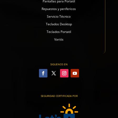
Pantallas para Portatil
Repuestos y perifericos
Servicio Técnico
Teclados Desktop
Teclados Portatil
Variós
SIGUENOS EN
SEGURIDAD CERTIFICADA POR