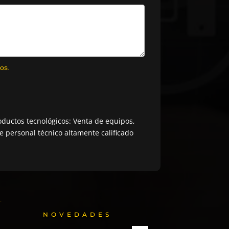
os.
ductos tecnológicos: Venta de equipos,
 personal técnico altamente calificado
NOVEDADES