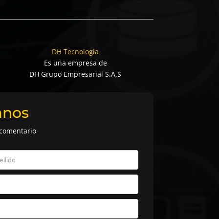
DH Tecnologia
Es una empresa de
DH Grupo Empresarial S.A.S
anos
 comentario